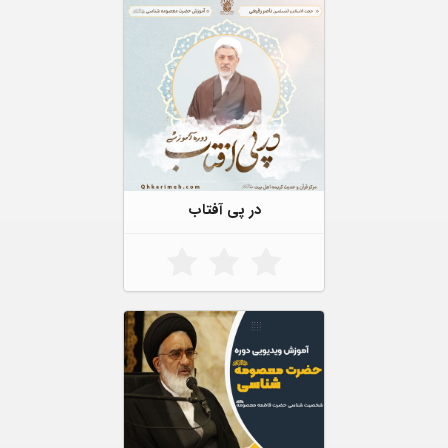
در پی آفتاب