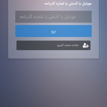
موبایل یا کدملی یا شماره گذرنامه
برو
ساخت حساب کاربری